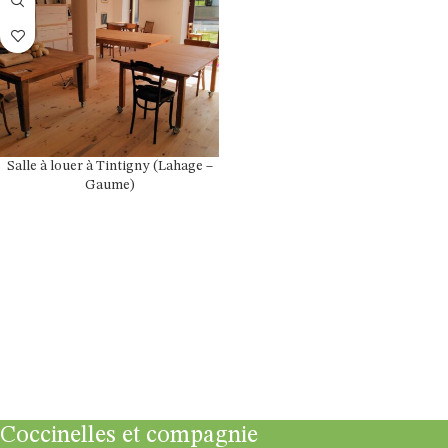
Salle à louer à Tintigny (Lahage –
Gaume)
LIRE LA SUITE
Coccinelles et compagnie