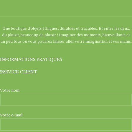
Une boutique d’objets éthiques, durables et traçables. Et entre les deux,
du plaisir, beaucoup de plaisir ! Imaginer des moments, bienveillants et
un peu fous où vous pourrez laisser aller votre imagination et vos mains.
INFORMATIONS PRATIQUES
SERVICE CLIENT
Votre nom
Votre e-mail