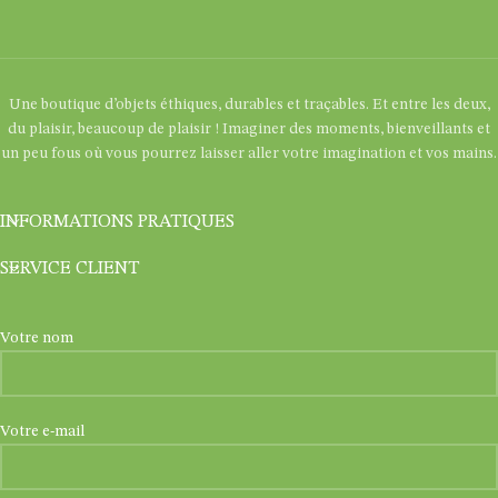
Une boutique d’objets éthiques, durables et traçables. Et entre les deux,
du plaisir, beaucoup de plaisir ! Imaginer des moments, bienveillants et
un peu fous où vous pourrez laisser aller votre imagination et vos mains.
INFORMATIONS PRATIQUES
SERVICE CLIENT
Votre nom
Votre e-mail