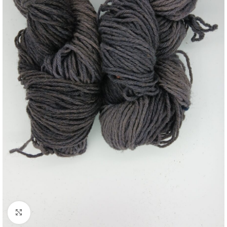
Click to enlarge