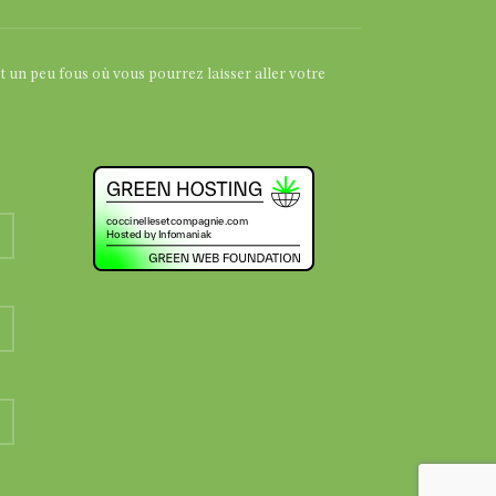
et un peu fous où vous pourrez laisser aller votre