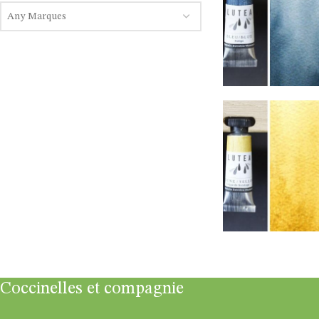
Any Marques
Coccinelles et compagnie