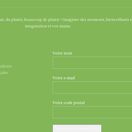
eux, du plaisir, beaucoup de plaisir ! Imaginer des moments, bienveillants 
imagination et vos mains.
Votre nom
endeurs
ales
Votre e-mail
Votre code postal