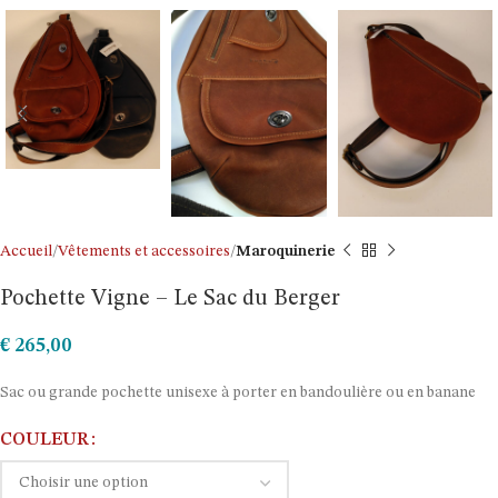
Accueil
Vêtements et accessoires
Maroquinerie
Pochette Vigne – Le Sac du Berger
€
265,00
Sac ou grande pochette unisexe à porter en bandoulière ou en banane
COULEUR