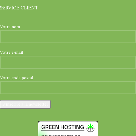
SERVICE CLIENT
Votre nom
Votre e-mail
Votre code postal