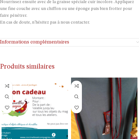
Nourrissez ensuite avec de la graisse spéciale cuir incolore. Appliquez
une fine couche avec un chiffon ou une éponge puis bien frotter pour
faire pénétrer.
En cas de doute, n’hésitez pas à nous contacter.
Informations complémentaires
Produits similaires