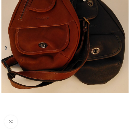
Click to enlarge