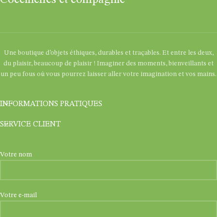
Une boutique d’objets éthiques, durables et traçables. Et entre les deux,
du plaisir, beaucoup de plaisir ! Imaginer des moments, bienveillants et
un peu fous où vous pourrez laisser aller votre imagination et vos mains.
INFORMATIONS PRATIQUES
SERVICE CLIENT
Votre nom
Votre e-mail