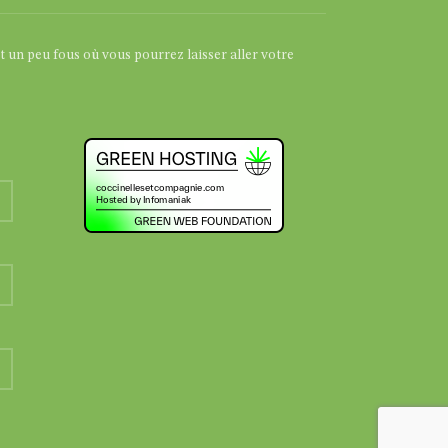
et un peu fous où vous pourrez laisser aller votre