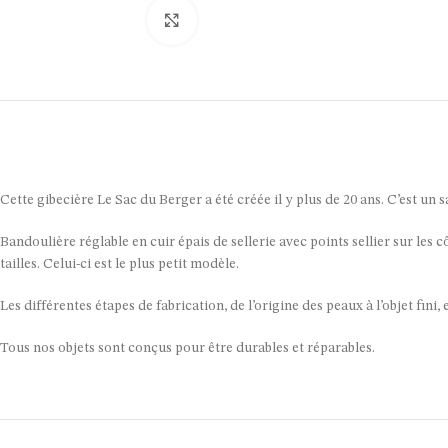
Click to enlarge
Cette gibecière Le Sac du Berger a été créée il y plus de 20 ans. C’est un s
Bandoulière réglable en cuir épais de sellerie avec points sellier sur les c
tailles. Celui-ci est le plus petit modèle.
Les différentes étapes de fabrication, de l’origine des peaux à l’objet fini
Tous nos objets sont conçus pour être durables et réparables.