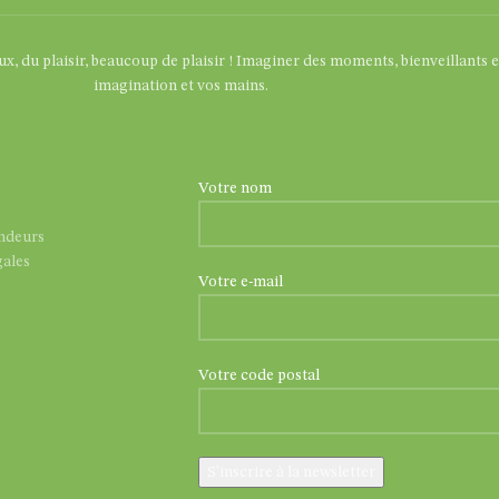
eux, du plaisir, beaucoup de plaisir ! Imaginer des moments, bienveillants 
imagination et vos mains.
Votre nom
endeurs
ales
Votre e-mail
Votre code postal