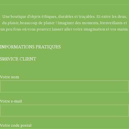
Une boutique d’objets éthiques, durables et traçables. Et entre les deux,
du plaisir, beaucoup de plaisir ! Imaginer des moments, bienveillants et
un peu fous où vous pourrez laisser aller votre imagination et vos mains.
INFORMATIONS PRATIQUES
SERVICE CLIENT
Votre nom
Votre e-mail
Votre code postal