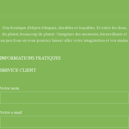
Une boutique d’objets éthiques, durables et traçables. Et entre les deux,
du plaisir, beaucoup de plaisir ! Imaginer des moments, bienveillants et
un peu fous où vous pourrez laisser aller votre imagination et vos mains.
INFORMATIONS PRATIQUES
SERVICE CLIENT
Votre nom
Votre e-mail