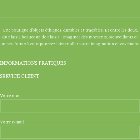
Une boutique d’objets éthiques, durables et traçables. Et entre les deux,
du plaisir, beaucoup de plaisir ! Imaginer des moments, bienveillants et
un peu fous où vous pourrez laisser aller votre imagination et vos mains.
INFORMATIONS PRATIQUES
SERVICE CLIENT
Votre nom
Votre e-mail