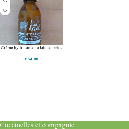
Crème hydratante au lait de brebis
€
34,00
AJOUTER AU PANIER
Coccinelles et compagnie