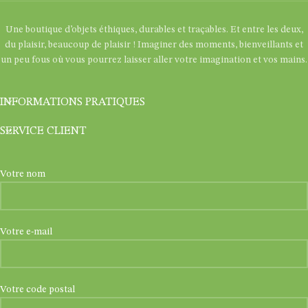
Une boutique d’objets éthiques, durables et traçables. Et entre les deux,
du plaisir, beaucoup de plaisir ! Imaginer des moments, bienveillants et
un peu fous où vous pourrez laisser aller votre imagination et vos mains.
INFORMATIONS PRATIQUES
SERVICE CLIENT
Votre nom
Votre e-mail
Votre code postal