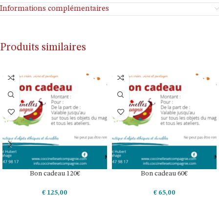
Informations complémentaires
Produits similaires
Bon cadeau 120€
Bon cadeau 60€
€
125,00
€
65,00
AJOUTER AU PANIER
AJOUTER AU PANIER