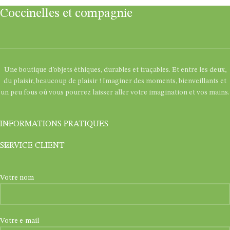
Coccinelles et compagnie
Une boutique d’objets éthiques, durables et traçables. Et entre les deux,
du plaisir, beaucoup de plaisir ! Imaginer des moments, bienveillants et
un peu fous où vous pourrez laisser aller votre imagination et vos mains.
INFORMATIONS PRATIQUES
SERVICE CLIENT
Votre nom
Votre e-mail