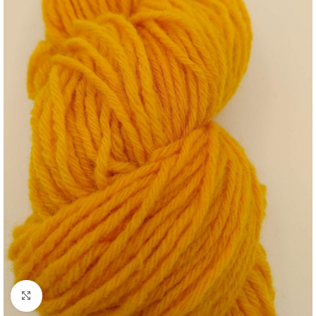
Click to enlarge