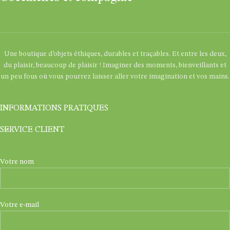
Une boutique d’objets éthiques, durables et traçables. Et entre les deux,
du plaisir, beaucoup de plaisir ! Imaginer des moments, bienveillants et
un peu fous où vous pourrez laisser aller votre imagination et vos mains.
INFORMATIONS PRATIQUES
SERVICE CLIENT
Votre nom
Votre e-mail