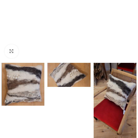
Click to enlarge