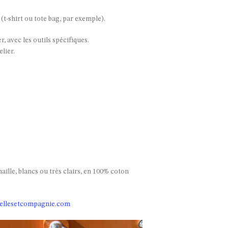
t-shirt ou tote bag, par exemple).
 avec les outils spécifiques.
lier.
maille, blancs ou très clairs, en 100% coton
ellesetcompagnie.com